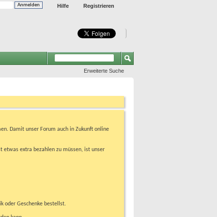
Hilfe
Registrieren
Erweiterte Suche
en. Damit unser Forum auch in Zukunft online
t etwas extra bezahlen zu müssen, ist unser
ik oder Geschenke bestellst.