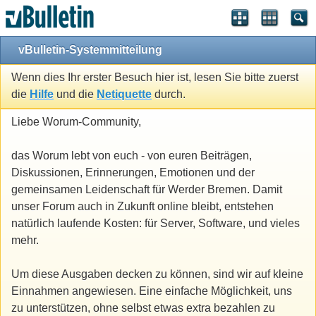
vBulletin-Systemmitteilung
Wenn dies Ihr erster Besuch hier ist, lesen Sie bitte zuerst
die
Hilfe
und die
Netiquette
durch.
Liebe Worum-Community,
das Worum lebt von euch - von euren Beiträgen,
Diskussionen, Erinnerungen, Emotionen und der
gemeinsamen Leidenschaft für Werder Bremen. Damit
unser Forum auch in Zukunft online bleibt, entstehen
natürlich laufende Kosten: für Server, Software, und vieles
mehr.
Um diese Ausgaben decken zu können, sind wir auf kleine
Einnahmen angewiesen. Eine einfache Möglichkeit, uns
zu unterstützen, ohne selbst etwas extra bezahlen zu