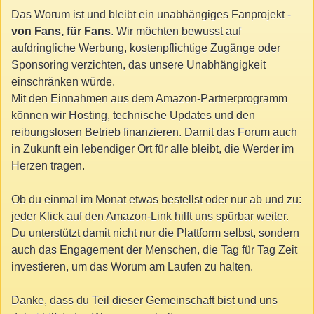
Das Worum ist und bleibt ein unabhängiges Fanprojekt -
von Fans, für Fans
. Wir möchten bewusst auf
aufdringliche Werbung, kostenpflichtige Zugänge oder
Sponsoring verzichten, das unsere Unabhängigkeit
einschränken würde.
Mit den Einnahmen aus dem Amazon-Partnerprogramm
können wir Hosting, technische Updates und den
reibungslosen Betrieb finanzieren. Damit das Forum auch
in Zukunft ein lebendiger Ort für alle bleibt, die Werder im
Herzen tragen.
Ob du einmal im Monat etwas bestellst oder nur ab und zu:
jeder Klick auf den Amazon-Link hilft uns spürbar weiter.
Du unterstützt damit nicht nur die Plattform selbst, sondern
auch das Engagement der Menschen, die Tag für Tag Zeit
investieren, um das Worum am Laufen zu halten.
Danke, dass du Teil dieser Gemeinschaft bist und uns