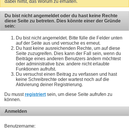
dabei hilfst, das Worum zu erhalten.
Du bist nicht angemeldet oder du hast keine Rechte
diese Seite zu betreten. Dies könnte einer der Gründe
sein:
Du bist nicht angemeldet. Bitte fülle die Felder unten
auf der Seite aus und versuche es erneut.
Du hast keine ausreichenden Rechte, um auf diese
Seite zuzugreifen. Dies kann der Fall sein, wenn du
Beiträge eines anderen Benutzers ändern möchtest
oder administrative bzw. andere nicht erlaubte
Funktionen aufrufst.
Du versuchst einen Beitrag zu verfassen und hast
keine Schreibrechte oder wartest noch auf die
Aktivierung deiner Registrierung.
Du musst
registriert
sein, um diese Seite aufrufen zu
können.
Anmelden
Benutzername: