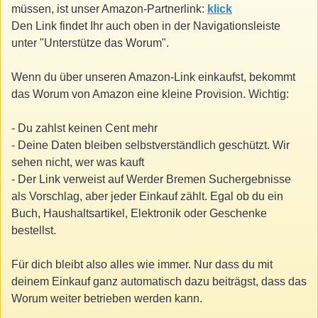
müssen, ist unser Amazon-Partnerlink:
klick
Den Link findet Ihr auch oben in der Navigationsleiste
unter "Unterstütze das Worum".
Wenn du über unseren Amazon-Link einkaufst, bekommt
das Worum von Amazon eine kleine Provision. Wichtig:
- Du zahlst keinen Cent mehr
- Deine Daten bleiben selbstverständlich geschützt. Wir
sehen nicht, wer was kauft
- Der Link verweist auf Werder Bremen Suchergebnisse
als Vorschlag, aber jeder Einkauf zählt. Egal ob du ein
Buch, Haushaltsartikel, Elektronik oder Geschenke
bestellst.
Für dich bleibt also alles wie immer. Nur dass du mit
deinem Einkauf ganz automatisch dazu beiträgst, dass das
Worum weiter betrieben werden kann.