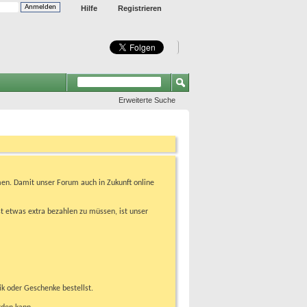
Hilfe
Registrieren
Erweiterte Suche
en. Damit unser Forum auch in Zukunft online
t etwas extra bezahlen zu müssen, ist unser
ik oder Geschenke bestellst.