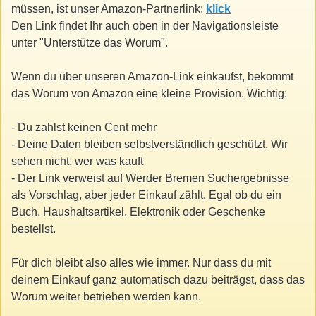
müssen, ist unser Amazon-Partnerlink:
klick
Den Link findet Ihr auch oben in der Navigationsleiste
unter "Unterstütze das Worum".
Wenn du über unseren Amazon-Link einkaufst, bekommt
das Worum von Amazon eine kleine Provision. Wichtig:
- Du zahlst keinen Cent mehr
- Deine Daten bleiben selbstverständlich geschützt. Wir
sehen nicht, wer was kauft
- Der Link verweist auf Werder Bremen Suchergebnisse
als Vorschlag, aber jeder Einkauf zählt. Egal ob du ein
Buch, Haushaltsartikel, Elektronik oder Geschenke
bestellst.
Für dich bleibt also alles wie immer. Nur dass du mit
deinem Einkauf ganz automatisch dazu beiträgst, dass das
Worum weiter betrieben werden kann.