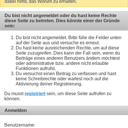
dabei hilfst, das Worum zu erhalten.
Du bist nicht angemeldet oder du hast keine Rechte
diese Seite zu betreten. Dies könnte einer der Gründe
sein:
Du bist nicht angemeldet. Bitte fülle die Felder unten
auf der Seite aus und versuche es erneut.
Du hast keine ausreichenden Rechte, um auf diese
Seite zuzugreifen. Dies kann der Fall sein, wenn du
Beiträge eines anderen Benutzers ändern möchtest
oder administrative bzw. andere nicht erlaubte
Funktionen aufrufst.
Du versuchst einen Beitrag zu verfassen und hast
keine Schreibrechte oder wartest noch auf die
Aktivierung deiner Registrierung.
Du musst
registriert
sein, um diese Seite aufrufen zu
können.
Anmelden
Benutzername: