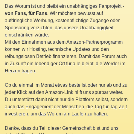
Das Worum ist und bleibt ein unabhängiges Fanprojekt -
von Fans, für Fans
. Wir möchten bewusst auf
aufdringliche Werbung, kostenpflichtige Zugänge oder
Sponsoring verzichten, das unsere Unabhängigkeit
einschränken würde.
Mit den Einnahmen aus dem Amazon-Partnerprogramm
können wir Hosting, technische Updates und den
reibungslosen Betrieb finanzieren. Damit das Forum auch
in Zukunft ein lebendiger Ort für alle bleibt, die Werder im
Herzen tragen.
Ob du einmal im Monat etwas bestellst oder nur ab und zu:
jeder Klick auf den Amazon-Link hilft uns spürbar weiter.
Du unterstützt damit nicht nur die Plattform selbst, sondern
auch das Engagement der Menschen, die Tag für Tag Zeit
investieren, um das Worum am Laufen zu halten.
Danke, dass du Teil dieser Gemeinschaft bist und uns