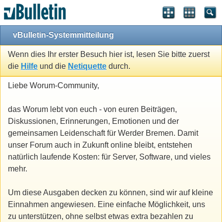
vBulletin-Systemmitteilung
Wenn dies Ihr erster Besuch hier ist, lesen Sie bitte zuerst
die
Hilfe
und die
Netiquette
durch.
Liebe Worum-Community,
das Worum lebt von euch - von euren Beiträgen,
Diskussionen, Erinnerungen, Emotionen und der
gemeinsamen Leidenschaft für Werder Bremen. Damit
unser Forum auch in Zukunft online bleibt, entstehen
natürlich laufende Kosten: für Server, Software, und vieles
mehr.
Um diese Ausgaben decken zu können, sind wir auf kleine
Einnahmen angewiesen. Eine einfache Möglichkeit, uns
zu unterstützen, ohne selbst etwas extra bezahlen zu