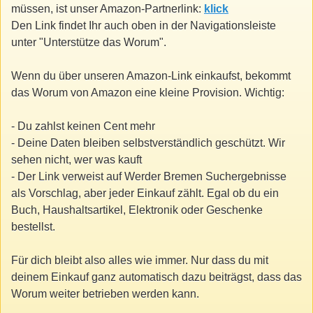
müssen, ist unser Amazon-Partnerlink:
klick
Den Link findet Ihr auch oben in der Navigationsleiste
unter "Unterstütze das Worum".
Wenn du über unseren Amazon-Link einkaufst, bekommt
das Worum von Amazon eine kleine Provision. Wichtig:
- Du zahlst keinen Cent mehr
- Deine Daten bleiben selbstverständlich geschützt. Wir
sehen nicht, wer was kauft
- Der Link verweist auf Werder Bremen Suchergebnisse
als Vorschlag, aber jeder Einkauf zählt. Egal ob du ein
Buch, Haushaltsartikel, Elektronik oder Geschenke
bestellst.
Für dich bleibt also alles wie immer. Nur dass du mit
deinem Einkauf ganz automatisch dazu beiträgst, dass das
Worum weiter betrieben werden kann.