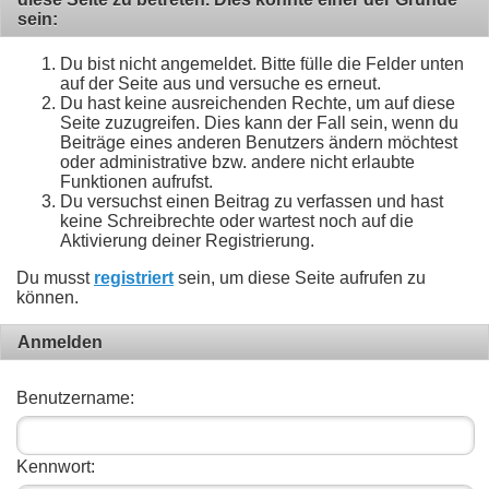
sein:
Du bist nicht angemeldet. Bitte fülle die Felder unten
auf der Seite aus und versuche es erneut.
Du hast keine ausreichenden Rechte, um auf diese
Seite zuzugreifen. Dies kann der Fall sein, wenn du
Beiträge eines anderen Benutzers ändern möchtest
oder administrative bzw. andere nicht erlaubte
Funktionen aufrufst.
Du versuchst einen Beitrag zu verfassen und hast
keine Schreibrechte oder wartest noch auf die
Aktivierung deiner Registrierung.
Du musst
registriert
sein, um diese Seite aufrufen zu
können.
Anmelden
Benutzername:
Kennwort: