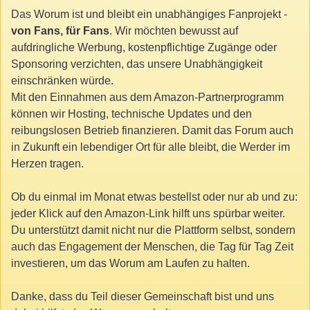
Das Worum ist und bleibt ein unabhängiges Fanprojekt -
von Fans, für Fans
. Wir möchten bewusst auf
aufdringliche Werbung, kostenpflichtige Zugänge oder
Sponsoring verzichten, das unsere Unabhängigkeit
einschränken würde.
Mit den Einnahmen aus dem Amazon-Partnerprogramm
können wir Hosting, technische Updates und den
reibungslosen Betrieb finanzieren. Damit das Forum auch
in Zukunft ein lebendiger Ort für alle bleibt, die Werder im
Herzen tragen.
Ob du einmal im Monat etwas bestellst oder nur ab und zu:
jeder Klick auf den Amazon-Link hilft uns spürbar weiter.
Du unterstützt damit nicht nur die Plattform selbst, sondern
auch das Engagement der Menschen, die Tag für Tag Zeit
investieren, um das Worum am Laufen zu halten.
Danke, dass du Teil dieser Gemeinschaft bist und uns