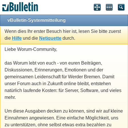
vBulletin-Systemmitteilung
Wenn dies Ihr erster Besuch hier ist, lesen Sie bitte zuerst
die
Hilfe
und die
Netiquette
durch.
Liebe Worum-Community,
das Worum lebt von euch - von euren Beiträgen,
Diskussionen, Erinnerungen, Emotionen und der
gemeinsamen Leidenschaft für Werder Bremen. Damit
unser Forum auch in Zukunft online bleibt, entstehen
natürlich laufende Kosten: für Server, Software, und vieles
mehr.
Um diese Ausgaben decken zu können, sind wir auf kleine
Einnahmen angewiesen. Eine einfache Möglichkeit, uns
zu unterstützen, ohne selbst etwas extra bezahlen zu