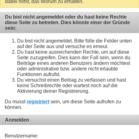
dabei hilfst, das Worum zu erhalten.
Du bist nicht angemeldet oder du hast keine Rechte
diese Seite zu betreten. Dies könnte einer der Gründe
sein:
Du bist nicht angemeldet. Bitte fülle die Felder unten
auf der Seite aus und versuche es erneut.
Du hast keine ausreichenden Rechte, um auf diese
Seite zuzugreifen. Dies kann der Fall sein, wenn du
Beiträge eines anderen Benutzers ändern möchtest
oder administrative bzw. andere nicht erlaubte
Funktionen aufrufst.
Du versuchst einen Beitrag zu verfassen und hast
keine Schreibrechte oder wartest noch auf die
Aktivierung deiner Registrierung.
Du musst
registriert
sein, um diese Seite aufrufen zu
können.
Anmelden
Benutzername: