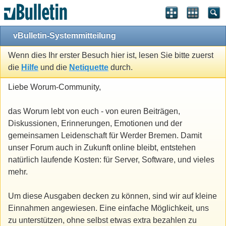
vBulletin-Systemmitteilung
Wenn dies Ihr erster Besuch hier ist, lesen Sie bitte zuerst
die
Hilfe
und die
Netiquette
durch.
Liebe Worum-Community,
das Worum lebt von euch - von euren Beiträgen,
Diskussionen, Erinnerungen, Emotionen und der
gemeinsamen Leidenschaft für Werder Bremen. Damit
unser Forum auch in Zukunft online bleibt, entstehen
natürlich laufende Kosten: für Server, Software, und vieles
mehr.
Um diese Ausgaben decken zu können, sind wir auf kleine
Einnahmen angewiesen. Eine einfache Möglichkeit, uns
zu unterstützen, ohne selbst etwas extra bezahlen zu