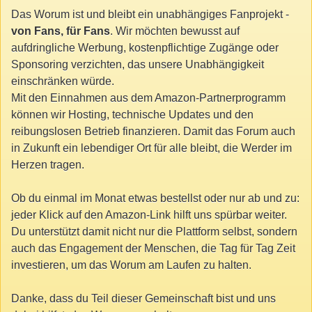
Das Worum ist und bleibt ein unabhängiges Fanprojekt -
von Fans, für Fans
. Wir möchten bewusst auf
aufdringliche Werbung, kostenpflichtige Zugänge oder
Sponsoring verzichten, das unsere Unabhängigkeit
einschränken würde.
Mit den Einnahmen aus dem Amazon-Partnerprogramm
können wir Hosting, technische Updates und den
reibungslosen Betrieb finanzieren. Damit das Forum auch
in Zukunft ein lebendiger Ort für alle bleibt, die Werder im
Herzen tragen.
Ob du einmal im Monat etwas bestellst oder nur ab und zu:
jeder Klick auf den Amazon-Link hilft uns spürbar weiter.
Du unterstützt damit nicht nur die Plattform selbst, sondern
auch das Engagement der Menschen, die Tag für Tag Zeit
investieren, um das Worum am Laufen zu halten.
Danke, dass du Teil dieser Gemeinschaft bist und uns