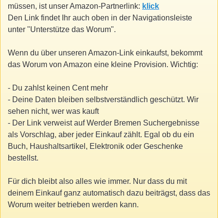
müssen, ist unser Amazon-Partnerlink:
klick
Den Link findet Ihr auch oben in der Navigationsleiste
unter "Unterstütze das Worum".
Wenn du über unseren Amazon-Link einkaufst, bekommt
das Worum von Amazon eine kleine Provision. Wichtig:
- Du zahlst keinen Cent mehr
- Deine Daten bleiben selbstverständlich geschützt. Wir
sehen nicht, wer was kauft
- Der Link verweist auf Werder Bremen Suchergebnisse
als Vorschlag, aber jeder Einkauf zählt. Egal ob du ein
Buch, Haushaltsartikel, Elektronik oder Geschenke
bestellst.
Für dich bleibt also alles wie immer. Nur dass du mit
deinem Einkauf ganz automatisch dazu beiträgst, dass das
Worum weiter betrieben werden kann.