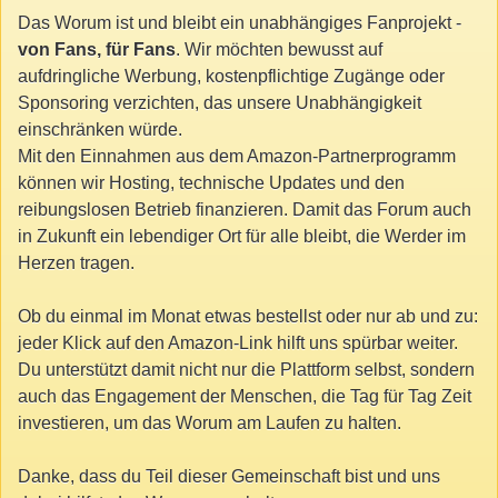
Das Worum ist und bleibt ein unabhängiges Fanprojekt -
von Fans, für Fans
. Wir möchten bewusst auf
aufdringliche Werbung, kostenpflichtige Zugänge oder
Sponsoring verzichten, das unsere Unabhängigkeit
einschränken würde.
Mit den Einnahmen aus dem Amazon-Partnerprogramm
können wir Hosting, technische Updates und den
reibungslosen Betrieb finanzieren. Damit das Forum auch
in Zukunft ein lebendiger Ort für alle bleibt, die Werder im
Herzen tragen.
Ob du einmal im Monat etwas bestellst oder nur ab und zu:
jeder Klick auf den Amazon-Link hilft uns spürbar weiter.
Du unterstützt damit nicht nur die Plattform selbst, sondern
auch das Engagement der Menschen, die Tag für Tag Zeit
investieren, um das Worum am Laufen zu halten.
Danke, dass du Teil dieser Gemeinschaft bist und uns