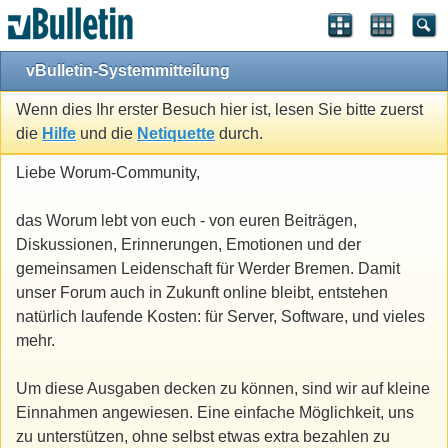
vBulletin-Systemmitteilung
Wenn dies Ihr erster Besuch hier ist, lesen Sie bitte zuerst
die
Hilfe
und die
Netiquette
durch.
Liebe Worum-Community,
das Worum lebt von euch - von euren Beiträgen,
Diskussionen, Erinnerungen, Emotionen und der
gemeinsamen Leidenschaft für Werder Bremen. Damit
unser Forum auch in Zukunft online bleibt, entstehen
natürlich laufende Kosten: für Server, Software, und vieles
mehr.
Um diese Ausgaben decken zu können, sind wir auf kleine
Einnahmen angewiesen. Eine einfache Möglichkeit, uns
zu unterstützen, ohne selbst etwas extra bezahlen zu