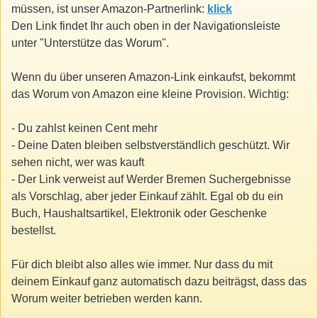
müssen, ist unser Amazon-Partnerlink:
klick
Den Link findet Ihr auch oben in der Navigationsleiste
unter "Unterstütze das Worum".
Wenn du über unseren Amazon-Link einkaufst, bekommt
das Worum von Amazon eine kleine Provision. Wichtig:
- Du zahlst keinen Cent mehr
- Deine Daten bleiben selbstverständlich geschützt. Wir
sehen nicht, wer was kauft
- Der Link verweist auf Werder Bremen Suchergebnisse
als Vorschlag, aber jeder Einkauf zählt. Egal ob du ein
Buch, Haushaltsartikel, Elektronik oder Geschenke
bestellst.
Für dich bleibt also alles wie immer. Nur dass du mit
deinem Einkauf ganz automatisch dazu beiträgst, dass das
Worum weiter betrieben werden kann.