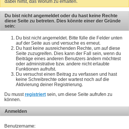
dabei hilfst, das Worum zu erhalten.
Du bist nicht angemeldet oder du hast keine Rechte
diese Seite zu betreten. Dies könnte einer der Gründe
sein:
Du bist nicht angemeldet. Bitte fülle die Felder unten
auf der Seite aus und versuche es erneut.
Du hast keine ausreichenden Rechte, um auf diese
Seite zuzugreifen. Dies kann der Fall sein, wenn du
Beiträge eines anderen Benutzers ändern möchtest
oder administrative bzw. andere nicht erlaubte
Funktionen aufrufst.
Du versuchst einen Beitrag zu verfassen und hast
keine Schreibrechte oder wartest noch auf die
Aktivierung deiner Registrierung.
Du musst
registriert
sein, um diese Seite aufrufen zu
können.
Anmelden
Benutzername: