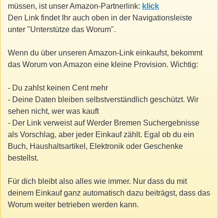
müssen, ist unser Amazon-Partnerlink:
klick
Den Link findet Ihr auch oben in der Navigationsleiste
unter "Unterstütze das Worum".
Wenn du über unseren Amazon-Link einkaufst, bekommt
das Worum von Amazon eine kleine Provision. Wichtig:
- Du zahlst keinen Cent mehr
- Deine Daten bleiben selbstverständlich geschützt. Wir
sehen nicht, wer was kauft
- Der Link verweist auf Werder Bremen Suchergebnisse
als Vorschlag, aber jeder Einkauf zählt. Egal ob du ein
Buch, Haushaltsartikel, Elektronik oder Geschenke
bestellst.
Für dich bleibt also alles wie immer. Nur dass du mit
deinem Einkauf ganz automatisch dazu beiträgst, dass das
Worum weiter betrieben werden kann.