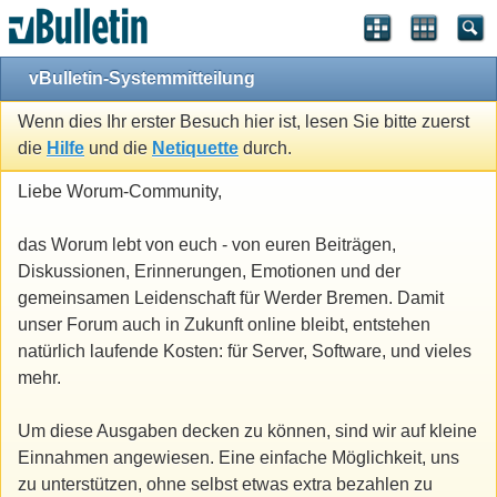
vBulletin-Systemmitteilung
Wenn dies Ihr erster Besuch hier ist, lesen Sie bitte zuerst
die
Hilfe
und die
Netiquette
durch.
Liebe Worum-Community,
das Worum lebt von euch - von euren Beiträgen,
Diskussionen, Erinnerungen, Emotionen und der
gemeinsamen Leidenschaft für Werder Bremen. Damit
unser Forum auch in Zukunft online bleibt, entstehen
natürlich laufende Kosten: für Server, Software, und vieles
mehr.
Um diese Ausgaben decken zu können, sind wir auf kleine
Einnahmen angewiesen. Eine einfache Möglichkeit, uns
zu unterstützen, ohne selbst etwas extra bezahlen zu