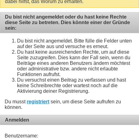
dabei hilfst, das Worum zu erhalten.
Du bist nicht angemeldet oder du hast keine Rechte
diese Seite zu betreten. Dies könnte einer der Gründe
sein:
Du bist nicht angemeldet. Bitte fülle die Felder unten
auf der Seite aus und versuche es erneut.
Du hast keine ausreichenden Rechte, um auf diese
Seite zuzugreifen. Dies kann der Fall sein, wenn du
Beiträge eines anderen Benutzers ändern möchtest
oder administrative bzw. andere nicht erlaubte
Funktionen aufrufst.
Du versuchst einen Beitrag zu verfassen und hast
keine Schreibrechte oder wartest noch auf die
Aktivierung deiner Registrierung.
Du musst
registriert
sein, um diese Seite aufrufen zu
können.
Anmelden
Benutzername: