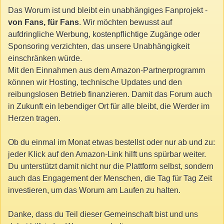
Das Worum ist und bleibt ein unabhängiges Fanprojekt -
von Fans, für Fans
. Wir möchten bewusst auf
aufdringliche Werbung, kostenpflichtige Zugänge oder
Sponsoring verzichten, das unsere Unabhängigkeit
einschränken würde.
Mit den Einnahmen aus dem Amazon-Partnerprogramm
können wir Hosting, technische Updates und den
reibungslosen Betrieb finanzieren. Damit das Forum auch
in Zukunft ein lebendiger Ort für alle bleibt, die Werder im
Herzen tragen.
Ob du einmal im Monat etwas bestellst oder nur ab und zu:
jeder Klick auf den Amazon-Link hilft uns spürbar weiter.
Du unterstützt damit nicht nur die Plattform selbst, sondern
auch das Engagement der Menschen, die Tag für Tag Zeit
investieren, um das Worum am Laufen zu halten.
Danke, dass du Teil dieser Gemeinschaft bist und uns