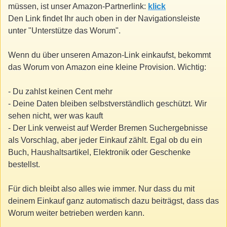
müssen, ist unser Amazon-Partnerlink:
klick
Den Link findet Ihr auch oben in der Navigationsleiste
unter "Unterstütze das Worum".
Wenn du über unseren Amazon-Link einkaufst, bekommt
das Worum von Amazon eine kleine Provision. Wichtig:
- Du zahlst keinen Cent mehr
- Deine Daten bleiben selbstverständlich geschützt. Wir
sehen nicht, wer was kauft
- Der Link verweist auf Werder Bremen Suchergebnisse
als Vorschlag, aber jeder Einkauf zählt. Egal ob du ein
Buch, Haushaltsartikel, Elektronik oder Geschenke
bestellst.
Für dich bleibt also alles wie immer. Nur dass du mit
deinem Einkauf ganz automatisch dazu beiträgst, dass das
Worum weiter betrieben werden kann.