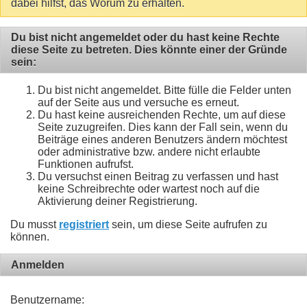
dabei hilfst, das Worum zu erhalten.
Du bist nicht angemeldet oder du hast keine Rechte
diese Seite zu betreten. Dies könnte einer der Gründe
sein:
Du bist nicht angemeldet. Bitte fülle die Felder unten
auf der Seite aus und versuche es erneut.
Du hast keine ausreichenden Rechte, um auf diese
Seite zuzugreifen. Dies kann der Fall sein, wenn du
Beiträge eines anderen Benutzers ändern möchtest
oder administrative bzw. andere nicht erlaubte
Funktionen aufrufst.
Du versuchst einen Beitrag zu verfassen und hast
keine Schreibrechte oder wartest noch auf die
Aktivierung deiner Registrierung.
Du musst
registriert
sein, um diese Seite aufrufen zu
können.
Anmelden
Benutzername: