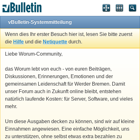
vBulletin-Systemmitteilung
Wenn dies Ihr erster Besuch hier ist, lesen Sie bitte zuerst
die
Hilfe
und die
Netiquette
durch.
Liebe Worum-Community,
das Worum lebt von euch - von euren Beiträgen,
Diskussionen, Erinnerungen, Emotionen und der
gemeinsamen Leidenschaft für Werder Bremen. Damit
unser Forum auch in Zukunft online bleibt, entstehen
natürlich laufende Kosten: für Server, Software, und vieles
mehr.
Um diese Ausgaben decken zu können, sind wir auf kleine
Einnahmen angewiesen. Eine einfache Möglichkeit, uns
zu unterstützen, ohne selbst etwas extra bezahlen zu