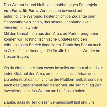
Das Worum ist und bleibt ein unabhängiges Fanprojekt -
von Fans, für Fans
. Wir möchten bewusst auf
aufdringliche Werbung, kostenpflichtige Zugänge oder
Sponsoring verzichten, das unsere Unabhängigkeit
einschränken würde.
Mit den Einnahmen aus dem Amazon-Partnerprogramm
können wir Hosting, technische Updates und den
reibungslosen Betrieb finanzieren. Damit das Forum auch
in Zukunft ein lebendiger Ort für alle bleibt, die Werder im
Herzen tragen.
Ob du einmal im Monat etwas bestellst oder nur ab und zu:
jeder Klick auf den Amazon-Link hilft uns spürbar weiter.
Du unterstützt damit nicht nur die Plattform selbst, sondern
auch das Engagement der Menschen, die Tag für Tag Zeit
investieren, um das Worum am Laufen zu halten.
Danke, dass du Teil dieser Gemeinschaft bist und uns