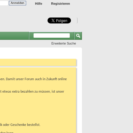
Hilfe
Registrieren
Erweiterte Suche
en. Damit unser Forum auch in Zukunft online
t etwas extra bezahlen zu müssen, ist unser
ik oder Geschenke bestellst.