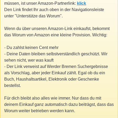
müssen, ist unser Amazon-Partnerlink:
klick
Den Link findet Ihr auch oben in der Navigationsleiste
unter "Unterstütze das Worum".
Wenn du über unseren Amazon-Link einkaufst, bekommt
das Worum von Amazon eine kleine Provision. Wichtig:
- Du zahlst keinen Cent mehr
- Deine Daten bleiben selbstverständlich geschützt. Wir
sehen nicht, wer was kauft
- Der Link verweist auf Werder Bremen Suchergebnisse
als Vorschlag, aber jeder Einkauf zählt. Egal ob du ein
Buch, Haushaltsartikel, Elektronik oder Geschenke
bestellst.
Für dich bleibt also alles wie immer. Nur dass du mit
deinem Einkauf ganz automatisch dazu beiträgst, dass das
Worum weiter betrieben werden kann.