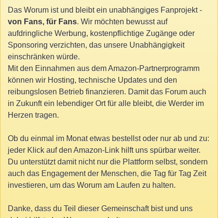
Das Worum ist und bleibt ein unabhängiges Fanprojekt -
von Fans, für Fans
. Wir möchten bewusst auf
aufdringliche Werbung, kostenpflichtige Zugänge oder
Sponsoring verzichten, das unsere Unabhängigkeit
einschränken würde.
Mit den Einnahmen aus dem Amazon-Partnerprogramm
können wir Hosting, technische Updates und den
reibungslosen Betrieb finanzieren. Damit das Forum auch
in Zukunft ein lebendiger Ort für alle bleibt, die Werder im
Herzen tragen.
Ob du einmal im Monat etwas bestellst oder nur ab und zu:
jeder Klick auf den Amazon-Link hilft uns spürbar weiter.
Du unterstützt damit nicht nur die Plattform selbst, sondern
auch das Engagement der Menschen, die Tag für Tag Zeit
investieren, um das Worum am Laufen zu halten.
Danke, dass du Teil dieser Gemeinschaft bist und uns