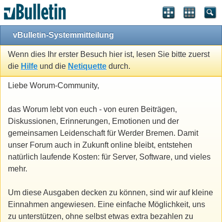
vBulletin-Systemmitteilung
Wenn dies Ihr erster Besuch hier ist, lesen Sie bitte zuerst
die
Hilfe
und die
Netiquette
durch.
Liebe Worum-Community,
das Worum lebt von euch - von euren Beiträgen,
Diskussionen, Erinnerungen, Emotionen und der
gemeinsamen Leidenschaft für Werder Bremen. Damit
unser Forum auch in Zukunft online bleibt, entstehen
natürlich laufende Kosten: für Server, Software, und vieles
mehr.
Um diese Ausgaben decken zu können, sind wir auf kleine
Einnahmen angewiesen. Eine einfache Möglichkeit, uns
zu unterstützen, ohne selbst etwas extra bezahlen zu