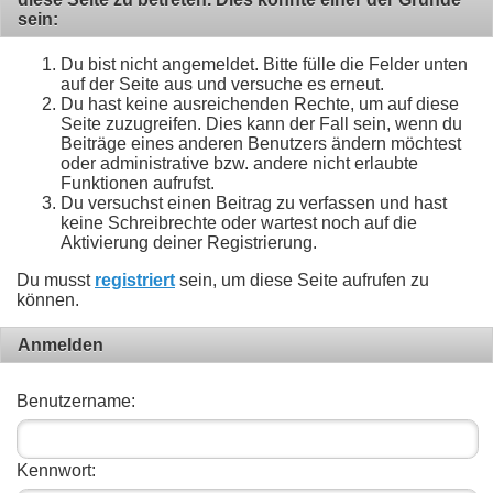
sein:
Du bist nicht angemeldet. Bitte fülle die Felder unten
auf der Seite aus und versuche es erneut.
Du hast keine ausreichenden Rechte, um auf diese
Seite zuzugreifen. Dies kann der Fall sein, wenn du
Beiträge eines anderen Benutzers ändern möchtest
oder administrative bzw. andere nicht erlaubte
Funktionen aufrufst.
Du versuchst einen Beitrag zu verfassen und hast
keine Schreibrechte oder wartest noch auf die
Aktivierung deiner Registrierung.
Du musst
registriert
sein, um diese Seite aufrufen zu
können.
Anmelden
Benutzername:
Kennwort: