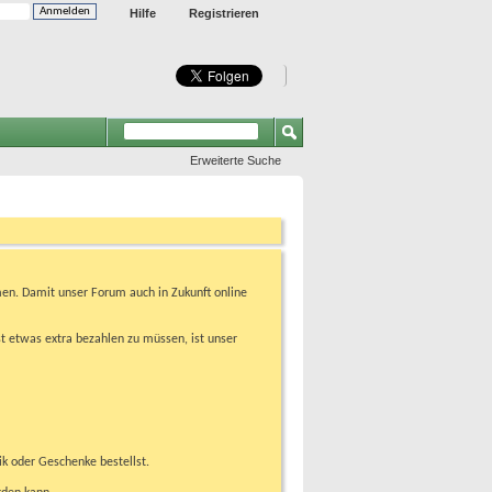
Hilfe
Registrieren
Erweiterte Suche
en. Damit unser Forum auch in Zukunft online
t etwas extra bezahlen zu müssen, ist unser
ik oder Geschenke bestellst.