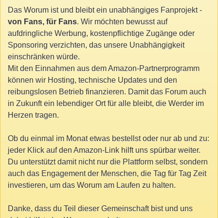
Das Worum ist und bleibt ein unabhängiges Fanprojekt -
von Fans, für Fans
. Wir möchten bewusst auf
aufdringliche Werbung, kostenpflichtige Zugänge oder
Sponsoring verzichten, das unsere Unabhängigkeit
einschränken würde.
Mit den Einnahmen aus dem Amazon-Partnerprogramm
können wir Hosting, technische Updates und den
reibungslosen Betrieb finanzieren. Damit das Forum auch
in Zukunft ein lebendiger Ort für alle bleibt, die Werder im
Herzen tragen.
Ob du einmal im Monat etwas bestellst oder nur ab und zu:
jeder Klick auf den Amazon-Link hilft uns spürbar weiter.
Du unterstützt damit nicht nur die Plattform selbst, sondern
auch das Engagement der Menschen, die Tag für Tag Zeit
investieren, um das Worum am Laufen zu halten.
Danke, dass du Teil dieser Gemeinschaft bist und uns