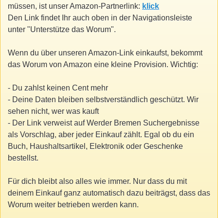
müssen, ist unser Amazon-Partnerlink:
klick
Den Link findet Ihr auch oben in der Navigationsleiste
unter "Unterstütze das Worum".
Wenn du über unseren Amazon-Link einkaufst, bekommt
das Worum von Amazon eine kleine Provision. Wichtig:
- Du zahlst keinen Cent mehr
- Deine Daten bleiben selbstverständlich geschützt. Wir
sehen nicht, wer was kauft
- Der Link verweist auf Werder Bremen Suchergebnisse
als Vorschlag, aber jeder Einkauf zählt. Egal ob du ein
Buch, Haushaltsartikel, Elektronik oder Geschenke
bestellst.
Für dich bleibt also alles wie immer. Nur dass du mit
deinem Einkauf ganz automatisch dazu beiträgst, dass das
Worum weiter betrieben werden kann.