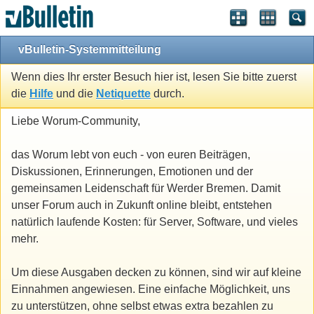
vBulletin-Systemmitteilung
Wenn dies Ihr erster Besuch hier ist, lesen Sie bitte zuerst
die
Hilfe
und die
Netiquette
durch.
Liebe Worum-Community,
das Worum lebt von euch - von euren Beiträgen,
Diskussionen, Erinnerungen, Emotionen und der
gemeinsamen Leidenschaft für Werder Bremen. Damit
unser Forum auch in Zukunft online bleibt, entstehen
natürlich laufende Kosten: für Server, Software, und vieles
mehr.
Um diese Ausgaben decken zu können, sind wir auf kleine
Einnahmen angewiesen. Eine einfache Möglichkeit, uns
zu unterstützen, ohne selbst etwas extra bezahlen zu