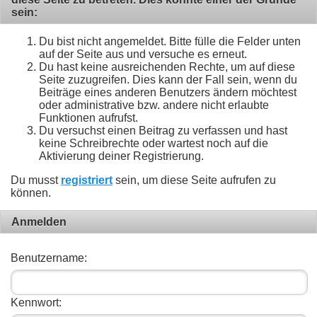
sein:
Du bist nicht angemeldet. Bitte fülle die Felder unten
auf der Seite aus und versuche es erneut.
Du hast keine ausreichenden Rechte, um auf diese
Seite zuzugreifen. Dies kann der Fall sein, wenn du
Beiträge eines anderen Benutzers ändern möchtest
oder administrative bzw. andere nicht erlaubte
Funktionen aufrufst.
Du versuchst einen Beitrag zu verfassen und hast
keine Schreibrechte oder wartest noch auf die
Aktivierung deiner Registrierung.
Du musst
registriert
sein, um diese Seite aufrufen zu
können.
Anmelden
Benutzername:
Kennwort: