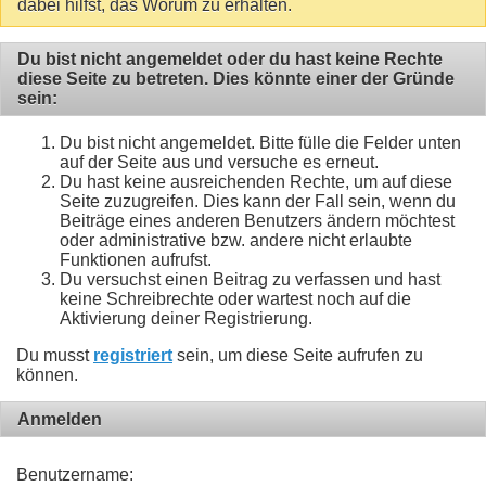
dabei hilfst, das Worum zu erhalten.
Du bist nicht angemeldet oder du hast keine Rechte
diese Seite zu betreten. Dies könnte einer der Gründe
sein:
Du bist nicht angemeldet. Bitte fülle die Felder unten
auf der Seite aus und versuche es erneut.
Du hast keine ausreichenden Rechte, um auf diese
Seite zuzugreifen. Dies kann der Fall sein, wenn du
Beiträge eines anderen Benutzers ändern möchtest
oder administrative bzw. andere nicht erlaubte
Funktionen aufrufst.
Du versuchst einen Beitrag zu verfassen und hast
keine Schreibrechte oder wartest noch auf die
Aktivierung deiner Registrierung.
Du musst
registriert
sein, um diese Seite aufrufen zu
können.
Anmelden
Benutzername: