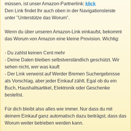
müssen, ist unser Amazon-Partnerlink:
klick
Den Link findet Ihr auch oben in der Navigationsleiste
unter "Unterstütze das Worum".
Wenn du über unseren Amazon-Link einkaufst, bekommt
das Worum von Amazon eine kleine Provision. Wichtig:
- Du zahlst keinen Cent mehr
- Deine Daten bleiben selbstverständlich geschützt. Wir
sehen nicht, wer was kauft
- Der Link verweist auf Werder Bremen Suchergebnisse
als Vorschlag, aber jeder Einkauf zählt. Egal ob du ein
Buch, Haushaltsartikel, Elektronik oder Geschenke
bestellst.
Für dich bleibt also alles wie immer. Nur dass du mit
deinem Einkauf ganz automatisch dazu beiträgst, dass das
Worum weiter betrieben werden kann.