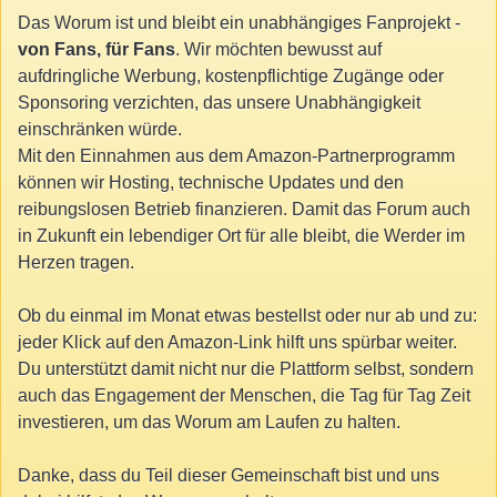
Das Worum ist und bleibt ein unabhängiges Fanprojekt -
von Fans, für Fans
. Wir möchten bewusst auf
aufdringliche Werbung, kostenpflichtige Zugänge oder
Sponsoring verzichten, das unsere Unabhängigkeit
einschränken würde.
Mit den Einnahmen aus dem Amazon-Partnerprogramm
können wir Hosting, technische Updates und den
reibungslosen Betrieb finanzieren. Damit das Forum auch
in Zukunft ein lebendiger Ort für alle bleibt, die Werder im
Herzen tragen.
Ob du einmal im Monat etwas bestellst oder nur ab und zu:
jeder Klick auf den Amazon-Link hilft uns spürbar weiter.
Du unterstützt damit nicht nur die Plattform selbst, sondern
auch das Engagement der Menschen, die Tag für Tag Zeit
investieren, um das Worum am Laufen zu halten.
Danke, dass du Teil dieser Gemeinschaft bist und uns