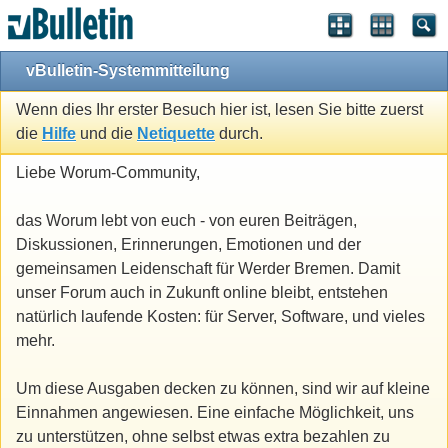
vBulletin-Systemmitteilung
Wenn dies Ihr erster Besuch hier ist, lesen Sie bitte zuerst
die
Hilfe
und die
Netiquette
durch.
Liebe Worum-Community,
das Worum lebt von euch - von euren Beiträgen,
Diskussionen, Erinnerungen, Emotionen und der
gemeinsamen Leidenschaft für Werder Bremen. Damit
unser Forum auch in Zukunft online bleibt, entstehen
natürlich laufende Kosten: für Server, Software, und vieles
mehr.
Um diese Ausgaben decken zu können, sind wir auf kleine
Einnahmen angewiesen. Eine einfache Möglichkeit, uns
zu unterstützen, ohne selbst etwas extra bezahlen zu