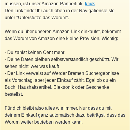
müssen, ist unser Amazon-Partnerlink:
klick
Den Link findet Ihr auch oben in der Navigationsleiste
unter "Unterstütze das Worum".
Wenn du über unseren Amazon-Link einkaufst, bekommt
das Worum von Amazon eine kleine Provision. Wichtig:
- Du zahlst keinen Cent mehr
- Deine Daten bleiben selbstverständlich geschützt. Wir
sehen nicht, wer was kauft
- Der Link verweist auf Werder Bremen Suchergebnisse
als Vorschlag, aber jeder Einkauf zählt. Egal ob du ein
Buch, Haushaltsartikel, Elektronik oder Geschenke
bestellst.
Für dich bleibt also alles wie immer. Nur dass du mit
deinem Einkauf ganz automatisch dazu beiträgst, dass das
Worum weiter betrieben werden kann.