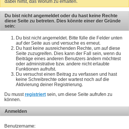
dabei hilfst, das Worum zu erhalten.
Du bist nicht angemeldet oder du hast keine Rechte
diese Seite zu betreten. Dies könnte einer der Gründe
sein:
Du bist nicht angemeldet. Bitte fülle die Felder unten
auf der Seite aus und versuche es erneut.
Du hast keine ausreichenden Rechte, um auf diese
Seite zuzugreifen. Dies kann der Fall sein, wenn du
Beiträge eines anderen Benutzers ändern möchtest
oder administrative bzw. andere nicht erlaubte
Funktionen aufrufst.
Du versuchst einen Beitrag zu verfassen und hast
keine Schreibrechte oder wartest noch auf die
Aktivierung deiner Registrierung.
Du musst
registriert
sein, um diese Seite aufrufen zu
können.
Anmelden
Benutzername: