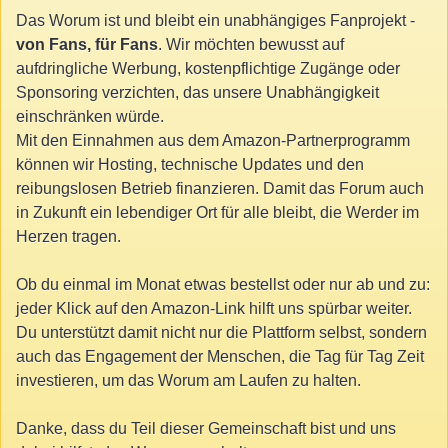
Das Worum ist und bleibt ein unabhängiges Fanprojekt -
von Fans, für Fans
. Wir möchten bewusst auf
aufdringliche Werbung, kostenpflichtige Zugänge oder
Sponsoring verzichten, das unsere Unabhängigkeit
einschränken würde.
Mit den Einnahmen aus dem Amazon-Partnerprogramm
können wir Hosting, technische Updates und den
reibungslosen Betrieb finanzieren. Damit das Forum auch
in Zukunft ein lebendiger Ort für alle bleibt, die Werder im
Herzen tragen.
Ob du einmal im Monat etwas bestellst oder nur ab und zu:
jeder Klick auf den Amazon-Link hilft uns spürbar weiter.
Du unterstützt damit nicht nur die Plattform selbst, sondern
auch das Engagement der Menschen, die Tag für Tag Zeit
investieren, um das Worum am Laufen zu halten.
Danke, dass du Teil dieser Gemeinschaft bist und uns