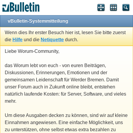
vBulletin-Systemmitteilung
Wenn dies Ihr erster Besuch hier ist, lesen Sie bitte zuerst
die
Hilfe
und die
Netiquette
durch.
Liebe Worum-Community,
das Worum lebt von euch - von euren Beiträgen,
Diskussionen, Erinnerungen, Emotionen und der
gemeinsamen Leidenschaft für Werder Bremen. Damit
unser Forum auch in Zukunft online bleibt, entstehen
natürlich laufende Kosten: für Server, Software, und vieles
mehr.
Um diese Ausgaben decken zu können, sind wir auf kleine
Einnahmen angewiesen. Eine einfache Möglichkeit, uns
zu unterstützen, ohne selbst etwas extra bezahlen zu