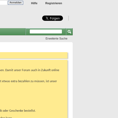
Hilfe
Registrieren
Erweiterte Suche
en. Damit unser Forum auch in Zukunft online
t etwas extra bezahlen zu müssen, ist unser
ik oder Geschenke bestellst.