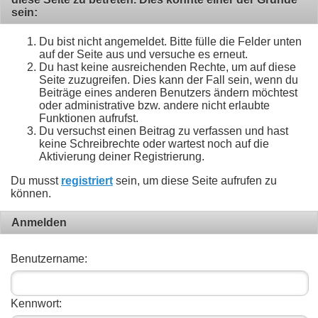
sein:
Du bist nicht angemeldet. Bitte fülle die Felder unten
auf der Seite aus und versuche es erneut.
Du hast keine ausreichenden Rechte, um auf diese
Seite zuzugreifen. Dies kann der Fall sein, wenn du
Beiträge eines anderen Benutzers ändern möchtest
oder administrative bzw. andere nicht erlaubte
Funktionen aufrufst.
Du versuchst einen Beitrag zu verfassen und hast
keine Schreibrechte oder wartest noch auf die
Aktivierung deiner Registrierung.
Du musst
registriert
sein, um diese Seite aufrufen zu
können.
Anmelden
Benutzername:
Kennwort: