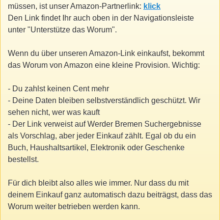
müssen, ist unser Amazon-Partnerlink:
klick
Den Link findet Ihr auch oben in der Navigationsleiste
unter "Unterstütze das Worum".
Wenn du über unseren Amazon-Link einkaufst, bekommt
das Worum von Amazon eine kleine Provision. Wichtig:
- Du zahlst keinen Cent mehr
- Deine Daten bleiben selbstverständlich geschützt. Wir
sehen nicht, wer was kauft
- Der Link verweist auf Werder Bremen Suchergebnisse
als Vorschlag, aber jeder Einkauf zählt. Egal ob du ein
Buch, Haushaltsartikel, Elektronik oder Geschenke
bestellst.
Für dich bleibt also alles wie immer. Nur dass du mit
deinem Einkauf ganz automatisch dazu beiträgst, dass das
Worum weiter betrieben werden kann.