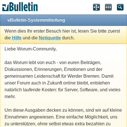
vBulletin-Systemmitteilung
Wenn dies Ihr erster Besuch hier ist, lesen Sie bitte zuerst
die
Hilfe
und die
Netiquette
durch.
Liebe Worum-Community,
das Worum lebt von euch - von euren Beiträgen,
Diskussionen, Erinnerungen, Emotionen und der
gemeinsamen Leidenschaft für Werder Bremen. Damit
unser Forum auch in Zukunft online bleibt, entstehen
natürlich laufende Kosten: für Server, Software, und vieles
mehr.
Um diese Ausgaben decken zu können, sind wir auf kleine
Einnahmen angewiesen. Eine einfache Möglichkeit, uns
zu unterstützen, ohne selbst etwas extra bezahlen zu