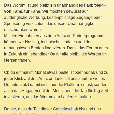
Das Worum ist und bleibt ein unabhängiges Fanprojekt -
von Fans, für Fans
. Wir möchten bewusst auf
aufdringliche Werbung, kostenpflichtige Zugänge oder
Sponsoring verzichten, das unsere Unabhängigkeit
einschränken würde.
Mit den Einnahmen aus dem Amazon-Partnerprogramm
können wir Hosting, technische Updates und den
reibungslosen Betrieb finanzieren. Damit das Forum auch
in Zukunft ein lebendiger Ort für alle bleibt, die Werder im
Herzen tragen.
Ob du einmal im Monat etwas bestellst oder nur ab und zu:
jeder Klick auf den Amazon-Link hilft uns spürbar weiter.
Du unterstützt damit nicht nur die Plattform selbst, sondern
auch das Engagement der Menschen, die Tag für Tag Zeit
investieren, um das Worum am Laufen zu halten.
Danke, dass du Teil dieser Gemeinschaft bist und uns