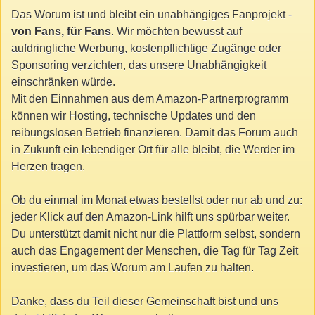
Das Worum ist und bleibt ein unabhängiges Fanprojekt -
von Fans, für Fans
. Wir möchten bewusst auf
aufdringliche Werbung, kostenpflichtige Zugänge oder
Sponsoring verzichten, das unsere Unabhängigkeit
einschränken würde.
Mit den Einnahmen aus dem Amazon-Partnerprogramm
können wir Hosting, technische Updates und den
reibungslosen Betrieb finanzieren. Damit das Forum auch
in Zukunft ein lebendiger Ort für alle bleibt, die Werder im
Herzen tragen.
Ob du einmal im Monat etwas bestellst oder nur ab und zu:
jeder Klick auf den Amazon-Link hilft uns spürbar weiter.
Du unterstützt damit nicht nur die Plattform selbst, sondern
auch das Engagement der Menschen, die Tag für Tag Zeit
investieren, um das Worum am Laufen zu halten.
Danke, dass du Teil dieser Gemeinschaft bist und uns