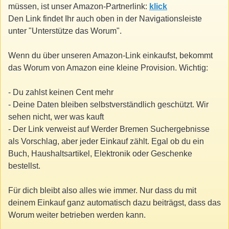
müssen, ist unser Amazon-Partnerlink:
klick
Den Link findet Ihr auch oben in der Navigationsleiste
unter "Unterstütze das Worum".
Wenn du über unseren Amazon-Link einkaufst, bekommt
das Worum von Amazon eine kleine Provision. Wichtig:
- Du zahlst keinen Cent mehr
- Deine Daten bleiben selbstverständlich geschützt. Wir
sehen nicht, wer was kauft
- Der Link verweist auf Werder Bremen Suchergebnisse
als Vorschlag, aber jeder Einkauf zählt. Egal ob du ein
Buch, Haushaltsartikel, Elektronik oder Geschenke
bestellst.
Für dich bleibt also alles wie immer. Nur dass du mit
deinem Einkauf ganz automatisch dazu beiträgst, dass das
Worum weiter betrieben werden kann.