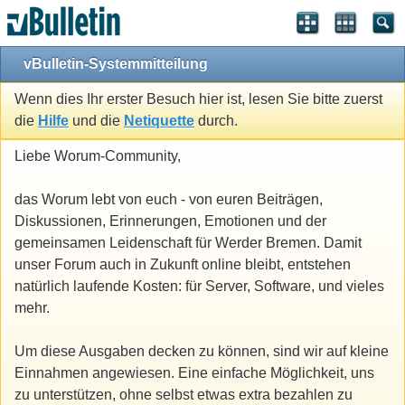
vBulletin-Systemmitteilung
Wenn dies Ihr erster Besuch hier ist, lesen Sie bitte zuerst
die
Hilfe
und die
Netiquette
durch.
Liebe Worum-Community,
das Worum lebt von euch - von euren Beiträgen,
Diskussionen, Erinnerungen, Emotionen und der
gemeinsamen Leidenschaft für Werder Bremen. Damit
unser Forum auch in Zukunft online bleibt, entstehen
natürlich laufende Kosten: für Server, Software, und vieles
mehr.
Um diese Ausgaben decken zu können, sind wir auf kleine
Einnahmen angewiesen. Eine einfache Möglichkeit, uns
zu unterstützen, ohne selbst etwas extra bezahlen zu