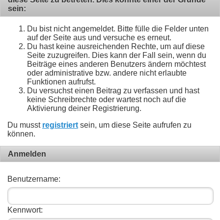
sein:
Du bist nicht angemeldet. Bitte fülle die Felder unten
auf der Seite aus und versuche es erneut.
Du hast keine ausreichenden Rechte, um auf diese
Seite zuzugreifen. Dies kann der Fall sein, wenn du
Beiträge eines anderen Benutzers ändern möchtest
oder administrative bzw. andere nicht erlaubte
Funktionen aufrufst.
Du versuchst einen Beitrag zu verfassen und hast
keine Schreibrechte oder wartest noch auf die
Aktivierung deiner Registrierung.
Du musst
registriert
sein, um diese Seite aufrufen zu
können.
Anmelden
Benutzername:
Kennwort: