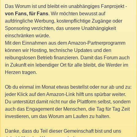
Das Worum ist und bleibt ein unabhängiges Fanprojekt -
von Fans, für Fans
. Wir möchten bewusst auf
aufdringliche Werbung, kostenpflichtige Zugänge oder
Sponsoring verzichten, das unsere Unabhängigkeit
einschränken würde.
Mit den Einnahmen aus dem Amazon-Partnerprogramm
können wir Hosting, technische Updates und den
reibungslosen Betrieb finanzieren. Damit das Forum auch
in Zukunft ein lebendiger Ort für alle bleibt, die Werder im
Herzen tragen.
Ob du einmal im Monat etwas bestellst oder nur ab und zu:
jeder Klick auf den Amazon-Link hilft uns spürbar weiter.
Du unterstützt damit nicht nur die Plattform selbst, sondern
auch das Engagement der Menschen, die Tag für Tag Zeit
investieren, um das Worum am Laufen zu halten.
Danke, dass du Teil dieser Gemeinschaft bist und uns