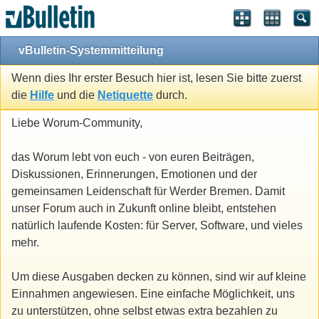
vBulletin-Systemmitteilung
Wenn dies Ihr erster Besuch hier ist, lesen Sie bitte zuerst
die
Hilfe
und die
Netiquette
durch.
Liebe Worum-Community,
das Worum lebt von euch - von euren Beiträgen,
Diskussionen, Erinnerungen, Emotionen und der
gemeinsamen Leidenschaft für Werder Bremen. Damit
unser Forum auch in Zukunft online bleibt, entstehen
natürlich laufende Kosten: für Server, Software, und vieles
mehr.
Um diese Ausgaben decken zu können, sind wir auf kleine
Einnahmen angewiesen. Eine einfache Möglichkeit, uns
zu unterstützen, ohne selbst etwas extra bezahlen zu