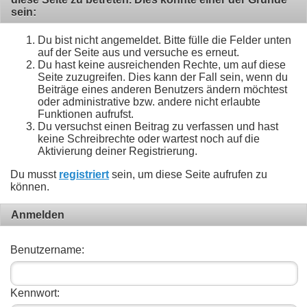
sein:
Du bist nicht angemeldet. Bitte fülle die Felder unten
auf der Seite aus und versuche es erneut.
Du hast keine ausreichenden Rechte, um auf diese
Seite zuzugreifen. Dies kann der Fall sein, wenn du
Beiträge eines anderen Benutzers ändern möchtest
oder administrative bzw. andere nicht erlaubte
Funktionen aufrufst.
Du versuchst einen Beitrag zu verfassen und hast
keine Schreibrechte oder wartest noch auf die
Aktivierung deiner Registrierung.
Du musst
registriert
sein, um diese Seite aufrufen zu
können.
Anmelden
Benutzername:
Kennwort: