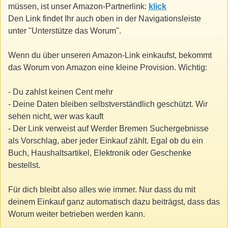
müssen, ist unser Amazon-Partnerlink:
klick
Den Link findet Ihr auch oben in der Navigationsleiste
unter "Unterstütze das Worum".
Wenn du über unseren Amazon-Link einkaufst, bekommt
das Worum von Amazon eine kleine Provision. Wichtig:
- Du zahlst keinen Cent mehr
- Deine Daten bleiben selbstverständlich geschützt. Wir
sehen nicht, wer was kauft
- Der Link verweist auf Werder Bremen Suchergebnisse
als Vorschlag, aber jeder Einkauf zählt. Egal ob du ein
Buch, Haushaltsartikel, Elektronik oder Geschenke
bestellst.
Für dich bleibt also alles wie immer. Nur dass du mit
deinem Einkauf ganz automatisch dazu beiträgst, dass das
Worum weiter betrieben werden kann.