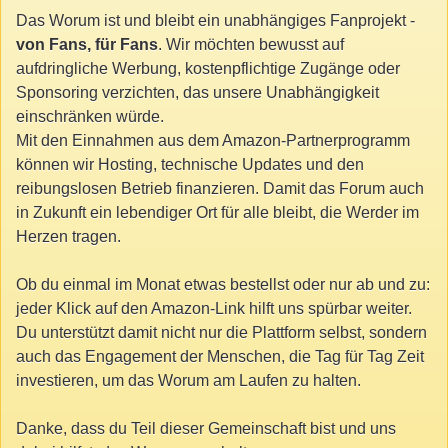
Das Worum ist und bleibt ein unabhängiges Fanprojekt -
von Fans, für Fans
. Wir möchten bewusst auf
aufdringliche Werbung, kostenpflichtige Zugänge oder
Sponsoring verzichten, das unsere Unabhängigkeit
einschränken würde.
Mit den Einnahmen aus dem Amazon-Partnerprogramm
können wir Hosting, technische Updates und den
reibungslosen Betrieb finanzieren. Damit das Forum auch
in Zukunft ein lebendiger Ort für alle bleibt, die Werder im
Herzen tragen.
Ob du einmal im Monat etwas bestellst oder nur ab und zu:
jeder Klick auf den Amazon-Link hilft uns spürbar weiter.
Du unterstützt damit nicht nur die Plattform selbst, sondern
auch das Engagement der Menschen, die Tag für Tag Zeit
investieren, um das Worum am Laufen zu halten.
Danke, dass du Teil dieser Gemeinschaft bist und uns