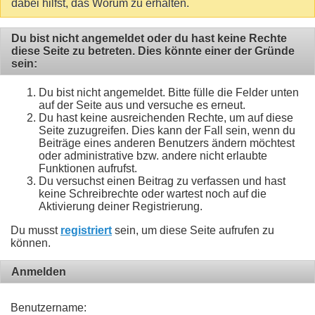
dabei hilfst, das Worum zu erhalten.
Du bist nicht angemeldet oder du hast keine Rechte
diese Seite zu betreten. Dies könnte einer der Gründe
sein:
Du bist nicht angemeldet. Bitte fülle die Felder unten
auf der Seite aus und versuche es erneut.
Du hast keine ausreichenden Rechte, um auf diese
Seite zuzugreifen. Dies kann der Fall sein, wenn du
Beiträge eines anderen Benutzers ändern möchtest
oder administrative bzw. andere nicht erlaubte
Funktionen aufrufst.
Du versuchst einen Beitrag zu verfassen und hast
keine Schreibrechte oder wartest noch auf die
Aktivierung deiner Registrierung.
Du musst
registriert
sein, um diese Seite aufrufen zu
können.
Anmelden
Benutzername: