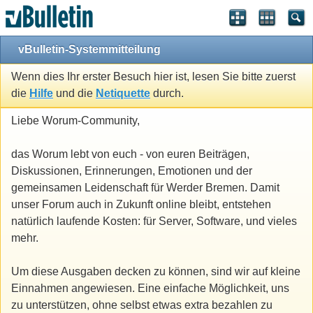
vBulletin-Systemmitteilung
Wenn dies Ihr erster Besuch hier ist, lesen Sie bitte zuerst
die
Hilfe
und die
Netiquette
durch.
Liebe Worum-Community,
das Worum lebt von euch - von euren Beiträgen,
Diskussionen, Erinnerungen, Emotionen und der
gemeinsamen Leidenschaft für Werder Bremen. Damit
unser Forum auch in Zukunft online bleibt, entstehen
natürlich laufende Kosten: für Server, Software, und vieles
mehr.
Um diese Ausgaben decken zu können, sind wir auf kleine
Einnahmen angewiesen. Eine einfache Möglichkeit, uns
zu unterstützen, ohne selbst etwas extra bezahlen zu