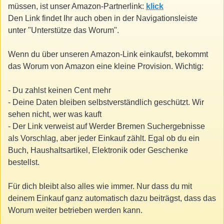
müssen, ist unser Amazon-Partnerlink:
klick
Den Link findet Ihr auch oben in der Navigationsleiste
unter "Unterstütze das Worum".
Wenn du über unseren Amazon-Link einkaufst, bekommt
das Worum von Amazon eine kleine Provision. Wichtig:
- Du zahlst keinen Cent mehr
- Deine Daten bleiben selbstverständlich geschützt. Wir
sehen nicht, wer was kauft
- Der Link verweist auf Werder Bremen Suchergebnisse
als Vorschlag, aber jeder Einkauf zählt. Egal ob du ein
Buch, Haushaltsartikel, Elektronik oder Geschenke
bestellst.
Für dich bleibt also alles wie immer. Nur dass du mit
deinem Einkauf ganz automatisch dazu beiträgst, dass das
Worum weiter betrieben werden kann.