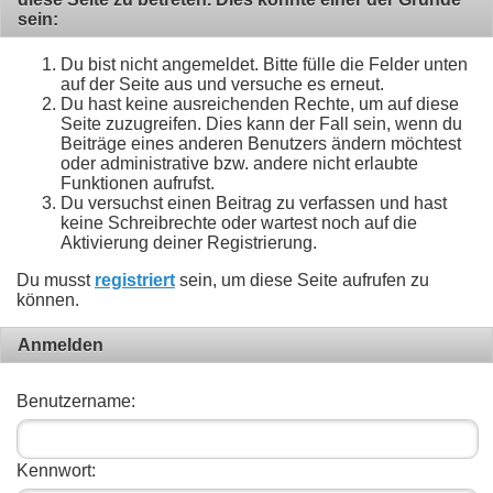
sein:
Du bist nicht angemeldet. Bitte fülle die Felder unten
auf der Seite aus und versuche es erneut.
Du hast keine ausreichenden Rechte, um auf diese
Seite zuzugreifen. Dies kann der Fall sein, wenn du
Beiträge eines anderen Benutzers ändern möchtest
oder administrative bzw. andere nicht erlaubte
Funktionen aufrufst.
Du versuchst einen Beitrag zu verfassen und hast
keine Schreibrechte oder wartest noch auf die
Aktivierung deiner Registrierung.
Du musst
registriert
sein, um diese Seite aufrufen zu
können.
Anmelden
Benutzername:
Kennwort: