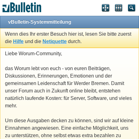
vBulletin-Systemmitteilung
Wenn dies Ihr erster Besuch hier ist, lesen Sie bitte zuerst
die
Hilfe
und die
Netiquette
durch.
Liebe Worum-Community,
das Worum lebt von euch - von euren Beiträgen,
Diskussionen, Erinnerungen, Emotionen und der
gemeinsamen Leidenschaft für Werder Bremen. Damit
unser Forum auch in Zukunft online bleibt, entstehen
natürlich laufende Kosten: für Server, Software, und vieles
mehr.
Um diese Ausgaben decken zu können, sind wir auf kleine
Einnahmen angewiesen. Eine einfache Möglichkeit, uns
zu unterstützen, ohne selbst etwas extra bezahlen zu