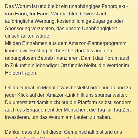
Das Worum ist und bleibt ein unabhängiges Fanprojekt -
von Fans, für Fans
. Wir möchten bewusst auf
aufdringliche Werbung, kostenpflichtige Zugänge oder
Sponsoring verzichten, das unsere Unabhängigkeit
einschränken würde.
Mit den Einnahmen aus dem Amazon-Partnerprogramm
können wir Hosting, technische Updates und den
reibungslosen Betrieb finanzieren. Damit das Forum auch
in Zukunft ein lebendiger Ort für alle bleibt, die Werder im
Herzen tragen.
Ob du einmal im Monat etwas bestellst oder nur ab und zu:
jeder Klick auf den Amazon-Link hilft uns spürbar weiter.
Du unterstützt damit nicht nur die Plattform selbst, sondern
auch das Engagement der Menschen, die Tag für Tag Zeit
investieren, um das Worum am Laufen zu halten.
Danke, dass du Teil dieser Gemeinschaft bist und uns