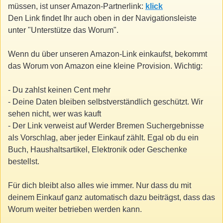
müssen, ist unser Amazon-Partnerlink:
klick
Den Link findet Ihr auch oben in der Navigationsleiste
unter "Unterstütze das Worum".
Wenn du über unseren Amazon-Link einkaufst, bekommt
das Worum von Amazon eine kleine Provision. Wichtig:
- Du zahlst keinen Cent mehr
- Deine Daten bleiben selbstverständlich geschützt. Wir
sehen nicht, wer was kauft
- Der Link verweist auf Werder Bremen Suchergebnisse
als Vorschlag, aber jeder Einkauf zählt. Egal ob du ein
Buch, Haushaltsartikel, Elektronik oder Geschenke
bestellst.
Für dich bleibt also alles wie immer. Nur dass du mit
deinem Einkauf ganz automatisch dazu beiträgst, dass das
Worum weiter betrieben werden kann.