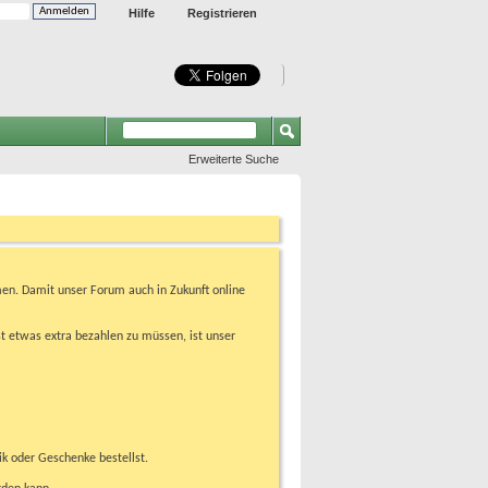
Hilfe
Registrieren
Erweiterte Suche
en. Damit unser Forum auch in Zukunft online
t etwas extra bezahlen zu müssen, ist unser
ik oder Geschenke bestellst.