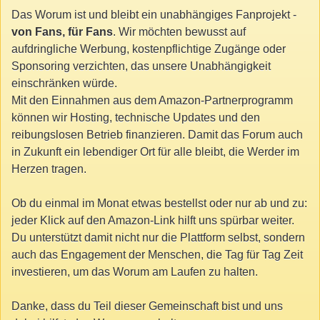
Das Worum ist und bleibt ein unabhängiges Fanprojekt -
von Fans, für Fans
. Wir möchten bewusst auf
aufdringliche Werbung, kostenpflichtige Zugänge oder
Sponsoring verzichten, das unsere Unabhängigkeit
einschränken würde.
Mit den Einnahmen aus dem Amazon-Partnerprogramm
können wir Hosting, technische Updates und den
reibungslosen Betrieb finanzieren. Damit das Forum auch
in Zukunft ein lebendiger Ort für alle bleibt, die Werder im
Herzen tragen.
Ob du einmal im Monat etwas bestellst oder nur ab und zu:
jeder Klick auf den Amazon-Link hilft uns spürbar weiter.
Du unterstützt damit nicht nur die Plattform selbst, sondern
auch das Engagement der Menschen, die Tag für Tag Zeit
investieren, um das Worum am Laufen zu halten.
Danke, dass du Teil dieser Gemeinschaft bist und uns