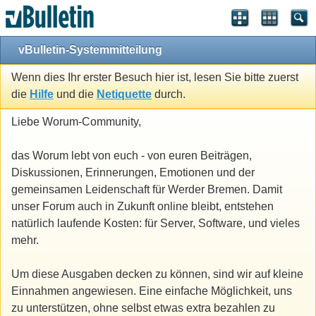
vBulletin-Systemmitteilung
Wenn dies Ihr erster Besuch hier ist, lesen Sie bitte zuerst
die
Hilfe
und die
Netiquette
durch.
Liebe Worum-Community,
das Worum lebt von euch - von euren Beiträgen,
Diskussionen, Erinnerungen, Emotionen und der
gemeinsamen Leidenschaft für Werder Bremen. Damit
unser Forum auch in Zukunft online bleibt, entstehen
natürlich laufende Kosten: für Server, Software, und vieles
mehr.
Um diese Ausgaben decken zu können, sind wir auf kleine
Einnahmen angewiesen. Eine einfache Möglichkeit, uns
zu unterstützen, ohne selbst etwas extra bezahlen zu