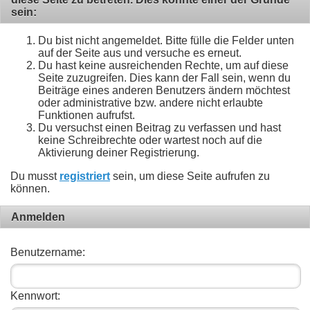
sein:
Du bist nicht angemeldet. Bitte fülle die Felder unten
auf der Seite aus und versuche es erneut.
Du hast keine ausreichenden Rechte, um auf diese
Seite zuzugreifen. Dies kann der Fall sein, wenn du
Beiträge eines anderen Benutzers ändern möchtest
oder administrative bzw. andere nicht erlaubte
Funktionen aufrufst.
Du versuchst einen Beitrag zu verfassen und hast
keine Schreibrechte oder wartest noch auf die
Aktivierung deiner Registrierung.
Du musst
registriert
sein, um diese Seite aufrufen zu
können.
Anmelden
Benutzername:
Kennwort: