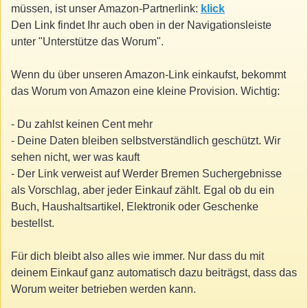
müssen, ist unser Amazon-Partnerlink:
klick
Den Link findet Ihr auch oben in der Navigationsleiste
unter "Unterstütze das Worum".
Wenn du über unseren Amazon-Link einkaufst, bekommt
das Worum von Amazon eine kleine Provision. Wichtig:
- Du zahlst keinen Cent mehr
- Deine Daten bleiben selbstverständlich geschützt. Wir
sehen nicht, wer was kauft
- Der Link verweist auf Werder Bremen Suchergebnisse
als Vorschlag, aber jeder Einkauf zählt. Egal ob du ein
Buch, Haushaltsartikel, Elektronik oder Geschenke
bestellst.
Für dich bleibt also alles wie immer. Nur dass du mit
deinem Einkauf ganz automatisch dazu beiträgst, dass das
Worum weiter betrieben werden kann.