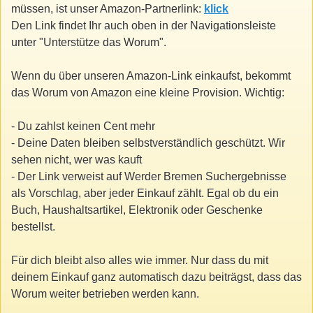
müssen, ist unser Amazon-Partnerlink:
klick
Den Link findet Ihr auch oben in der Navigationsleiste
unter "Unterstütze das Worum".
Wenn du über unseren Amazon-Link einkaufst, bekommt
das Worum von Amazon eine kleine Provision. Wichtig:
- Du zahlst keinen Cent mehr
- Deine Daten bleiben selbstverständlich geschützt. Wir
sehen nicht, wer was kauft
- Der Link verweist auf Werder Bremen Suchergebnisse
als Vorschlag, aber jeder Einkauf zählt. Egal ob du ein
Buch, Haushaltsartikel, Elektronik oder Geschenke
bestellst.
Für dich bleibt also alles wie immer. Nur dass du mit
deinem Einkauf ganz automatisch dazu beiträgst, dass das
Worum weiter betrieben werden kann.