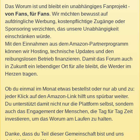
Das Worum ist und bleibt ein unabhängiges Fanprojekt -
von Fans, für Fans
. Wir möchten bewusst auf
aufdringliche Werbung, kostenpflichtige Zugänge oder
Sponsoring verzichten, das unsere Unabhängigkeit
einschränken würde.
Mit den Einnahmen aus dem Amazon-Partnerprogramm
können wir Hosting, technische Updates und den
reibungslosen Betrieb finanzieren. Damit das Forum auch
in Zukunft ein lebendiger Ort für alle bleibt, die Werder im
Herzen tragen.
Ob du einmal im Monat etwas bestellst oder nur ab und zu:
jeder Klick auf den Amazon-Link hilft uns spürbar weiter.
Du unterstützt damit nicht nur die Plattform selbst, sondern
auch das Engagement der Menschen, die Tag für Tag Zeit
investieren, um das Worum am Laufen zu halten.
Danke, dass du Teil dieser Gemeinschaft bist und uns