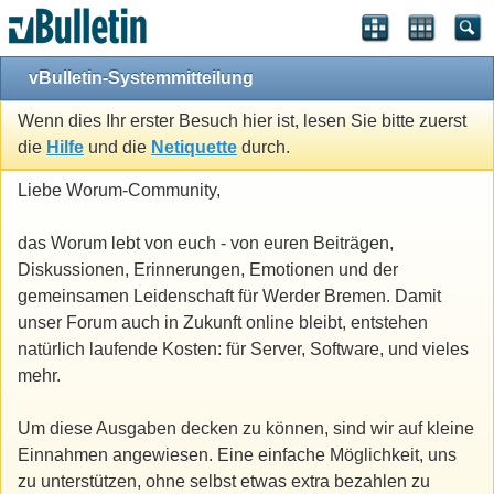
vBulletin-Systemmitteilung
Wenn dies Ihr erster Besuch hier ist, lesen Sie bitte zuerst
die
Hilfe
und die
Netiquette
durch.
Liebe Worum-Community,
das Worum lebt von euch - von euren Beiträgen,
Diskussionen, Erinnerungen, Emotionen und der
gemeinsamen Leidenschaft für Werder Bremen. Damit
unser Forum auch in Zukunft online bleibt, entstehen
natürlich laufende Kosten: für Server, Software, und vieles
mehr.
Um diese Ausgaben decken zu können, sind wir auf kleine
Einnahmen angewiesen. Eine einfache Möglichkeit, uns
zu unterstützen, ohne selbst etwas extra bezahlen zu