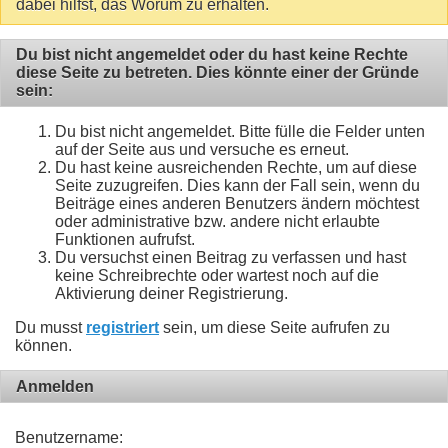
dabei hilfst, das Worum zu erhalten.
Du bist nicht angemeldet oder du hast keine Rechte
diese Seite zu betreten. Dies könnte einer der Gründe
sein:
Du bist nicht angemeldet. Bitte fülle die Felder unten
auf der Seite aus und versuche es erneut.
Du hast keine ausreichenden Rechte, um auf diese
Seite zuzugreifen. Dies kann der Fall sein, wenn du
Beiträge eines anderen Benutzers ändern möchtest
oder administrative bzw. andere nicht erlaubte
Funktionen aufrufst.
Du versuchst einen Beitrag zu verfassen und hast
keine Schreibrechte oder wartest noch auf die
Aktivierung deiner Registrierung.
Du musst
registriert
sein, um diese Seite aufrufen zu
können.
Anmelden
Benutzername: