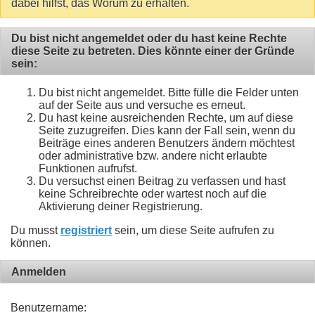
dabei hilfst, das Worum zu erhalten.
Du bist nicht angemeldet oder du hast keine Rechte
diese Seite zu betreten. Dies könnte einer der Gründe
sein:
Du bist nicht angemeldet. Bitte fülle die Felder unten
auf der Seite aus und versuche es erneut.
Du hast keine ausreichenden Rechte, um auf diese
Seite zuzugreifen. Dies kann der Fall sein, wenn du
Beiträge eines anderen Benutzers ändern möchtest
oder administrative bzw. andere nicht erlaubte
Funktionen aufrufst.
Du versuchst einen Beitrag zu verfassen und hast
keine Schreibrechte oder wartest noch auf die
Aktivierung deiner Registrierung.
Du musst
registriert
sein, um diese Seite aufrufen zu
können.
Anmelden
Benutzername: