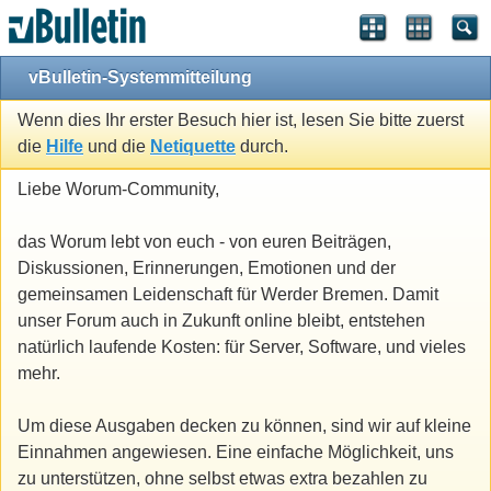
vBulletin-Systemmitteilung
Wenn dies Ihr erster Besuch hier ist, lesen Sie bitte zuerst
die
Hilfe
und die
Netiquette
durch.
Liebe Worum-Community,
das Worum lebt von euch - von euren Beiträgen,
Diskussionen, Erinnerungen, Emotionen und der
gemeinsamen Leidenschaft für Werder Bremen. Damit
unser Forum auch in Zukunft online bleibt, entstehen
natürlich laufende Kosten: für Server, Software, und vieles
mehr.
Um diese Ausgaben decken zu können, sind wir auf kleine
Einnahmen angewiesen. Eine einfache Möglichkeit, uns
zu unterstützen, ohne selbst etwas extra bezahlen zu