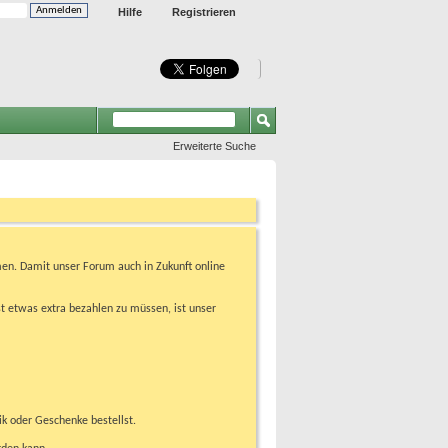
Hilfe
Registrieren
Erweiterte Suche
en. Damit unser Forum auch in Zukunft online
t etwas extra bezahlen zu müssen, ist unser
ik oder Geschenke bestellst.