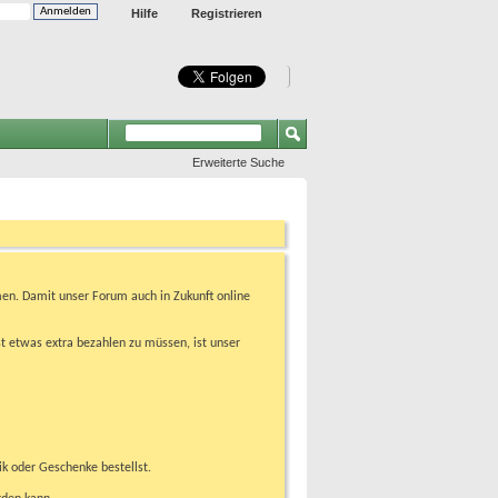
Hilfe
Registrieren
Erweiterte Suche
en. Damit unser Forum auch in Zukunft online
t etwas extra bezahlen zu müssen, ist unser
ik oder Geschenke bestellst.